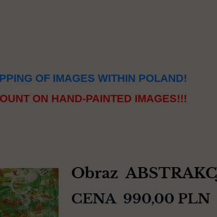
PPING OF IMAGES WITHIN POLAND!
OUNT ON HAND-PAINTED IMAGES!!!
Obraz ABSTRAKC
CENA 990,00 PLN