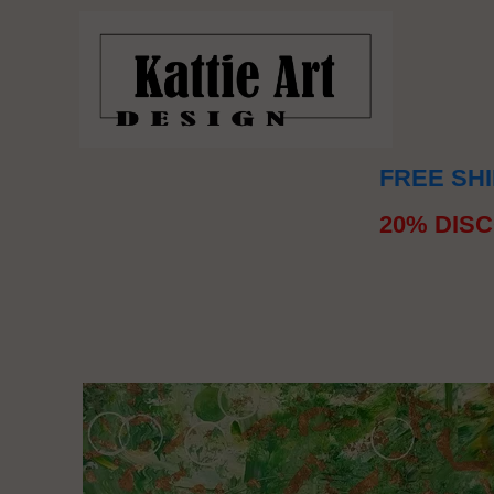
FREE SHI
20% DISC