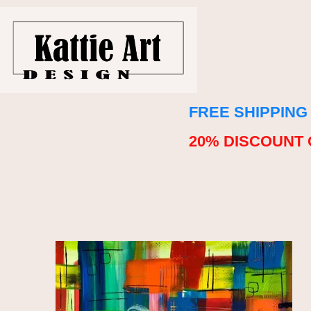
FREE SHIPPING
20% DISCOUNT 