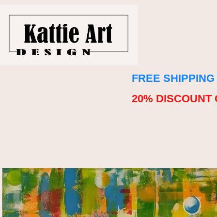
FREE SHIPPING
20% DISCOUNT 