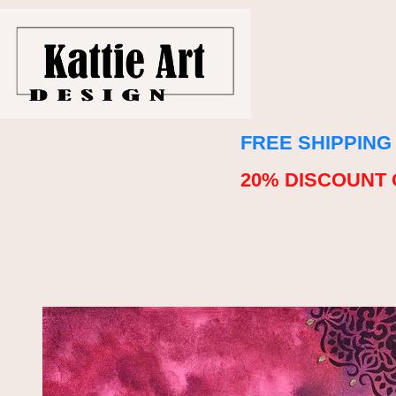
FREE SHIPPING
20% DISCOUNT 