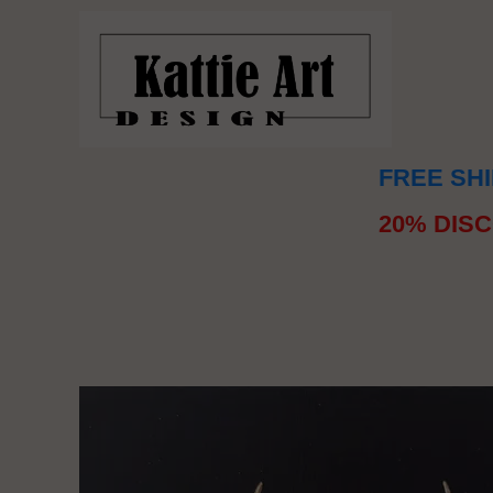
FREE SHI
20% DISC