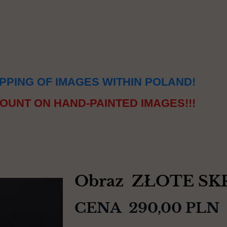
PPING OF IMAGES WITHIN POLAND!
OUNT ON HAND-PAINTED IMAGES!!!
Obraz ZŁOTE S
CENA 290,00 PLN