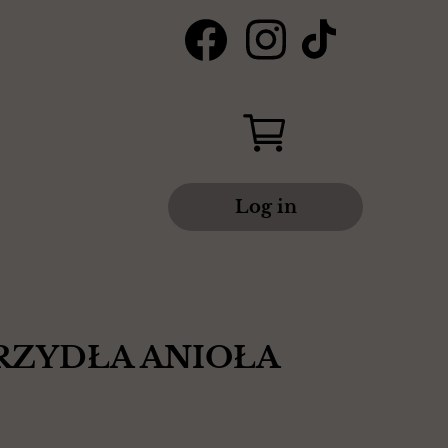
Log in
KRZYDŁA ANIOŁA