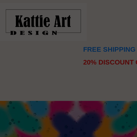
FREE SHIPPING
20% DISCOUNT 