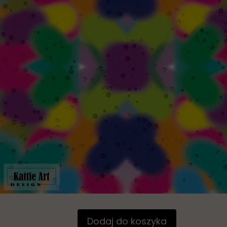
Dodaj do koszyka