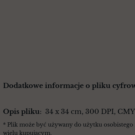
Dodatkowe informacje o pliku cyfro
Opis pliku
: 34 x 34 cm, 300 DPI, CM
* Plik może być używany do użytku osobistego 
wielu kupującym.