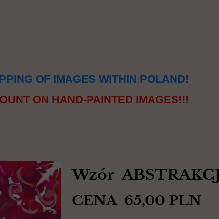
PPING OF IMAGES WITHIN POLAND!
OUNT ON HAND-PAINTED IMAGES!!!
Wzór ABSTRAKCJ
CENA 65,00 PLN