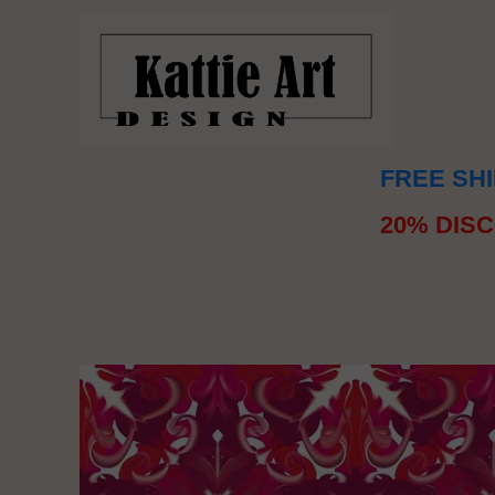
FREE SHI
20% DISC