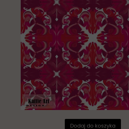
Dodaj do koszyka