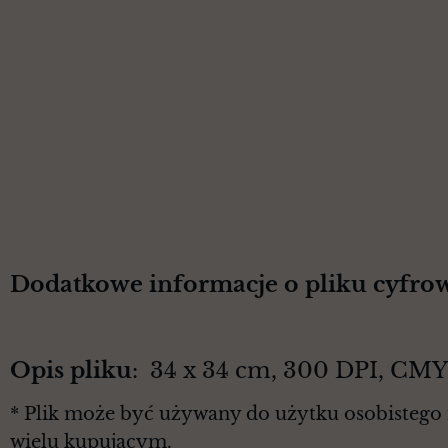
Dodatkowe informacje o pliku cyfro
Opis pliku
: 34 x 34 cm, 300 DPI, CM
* Plik może być używany do użytku osobistego 
wielu kupującym.