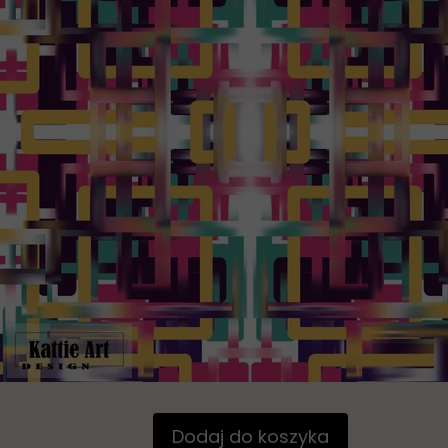
Dodaj do koszyka