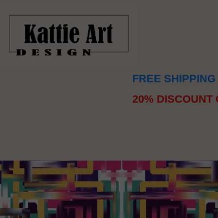
FREE SHIPPING
20% DISCOUNT 