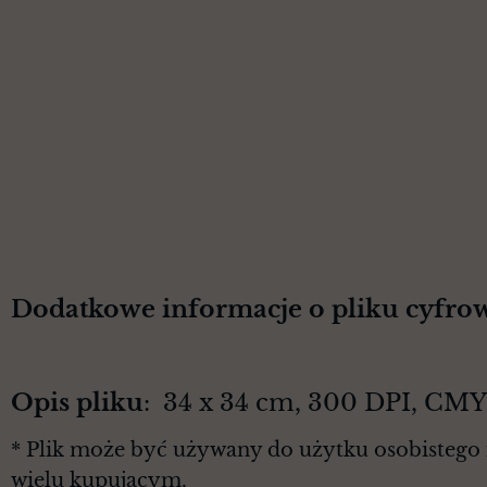
Dodatkowe informacje o pliku cyfro
Opis pliku
: 34 x 34 cm, 300 DPI, CM
* Plik może być używany do użytku osobistego 
wielu kupującym.