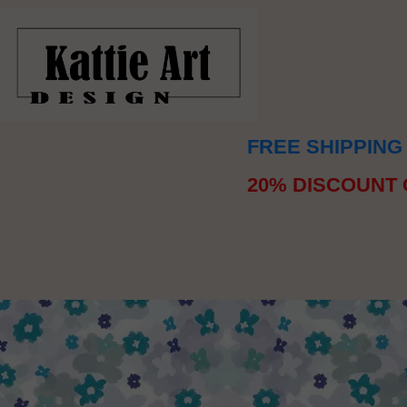
FREE SHIPPING
20% DISCOUNT 