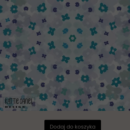
Dodaj do koszyka