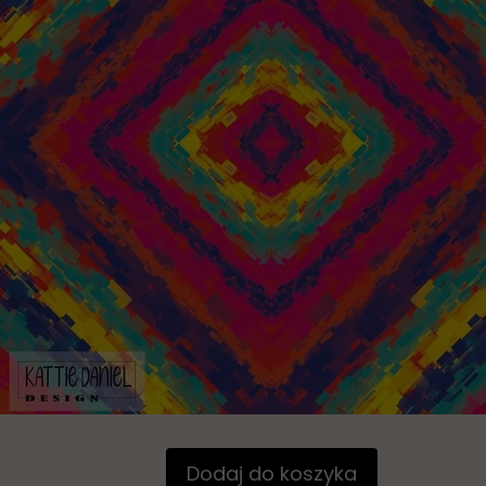
Dodaj do koszyka