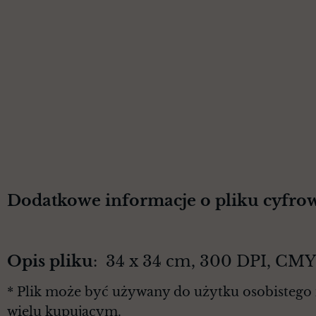
Dodatkowe informacje o pliku cyfro
Opis pliku
: 34 x 34 cm, 300 DPI, CM
* Plik może być używany do użytku osobistego 
wielu kupującym.