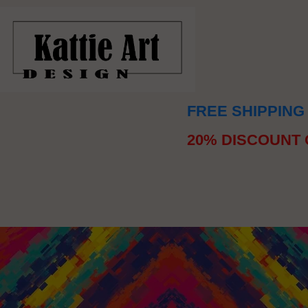
FREE SHIPPING
20% DISCOUNT 