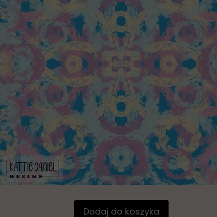
Dodaj do koszyka