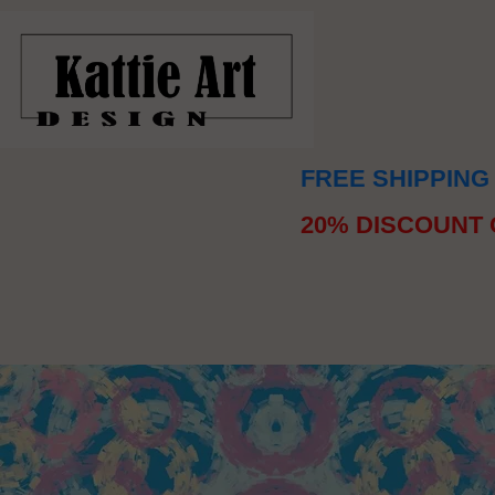
FREE SHIPPING
20% DISCOUNT 