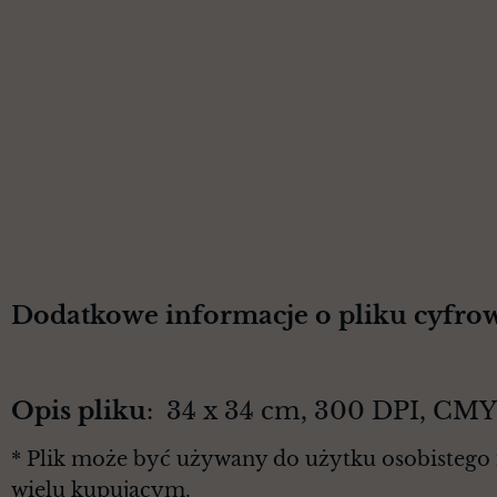
Dodatkowe informacje o pliku cyfro
Opis pliku
: 34 x 34 cm, 300 DPI, CM
* Plik może być używany do użytku osobistego 
wielu kupującym.