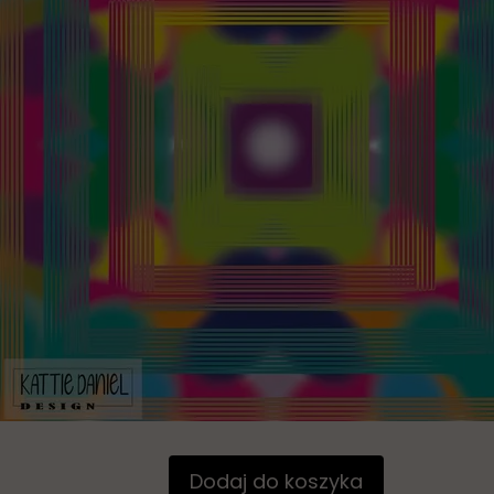
Dodaj do koszyka