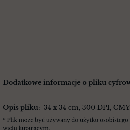
Dodatkowe informacje o pliku cyfro
Opis pliku
: 34 x 34 cm, 300 DPI, CM
* Plik może być używany do użytku osobistego 
wielu kupującym.