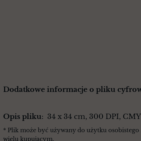
Dodatkowe informacje o pliku cyfro
Opis pliku
: 34 x 34 cm, 300 DPI, CM
* Plik może być używany do użytku osobistego 
wielu kupującym.