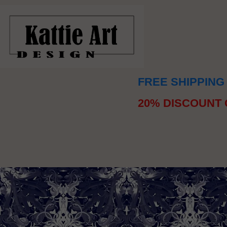
FREE SHIPPING
20% DISCOUNT 