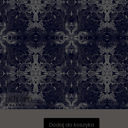
Dodaj do koszyka