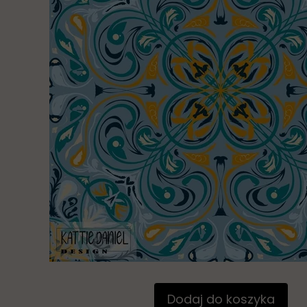
Dodaj do koszyka