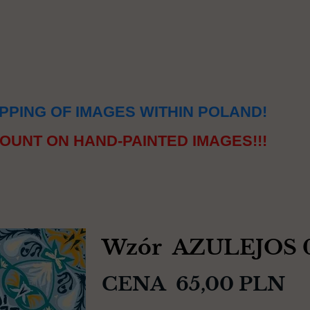
PPING OF IMAGES WITHIN POLAND!
OUNT ON HAND-PAINTED IMAGES!!!
Wzór AZULEJOS 
CENA 65,00 PLN