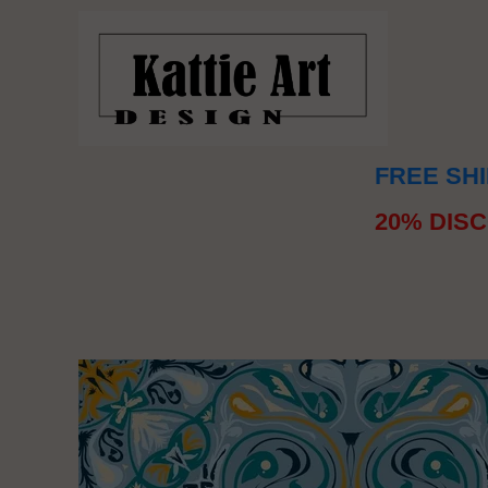
FREE SHI
20% DISC