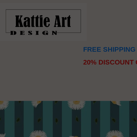
FREE SHIPPING
20% DISCOUNT 