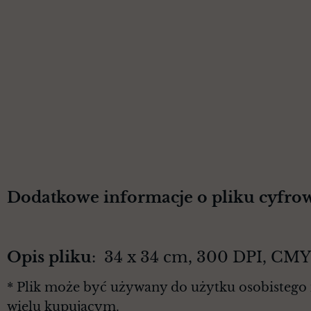
Dodatkowe informacje o pliku cyfro
Opis pliku
: 34 x 34 cm, 300 DPI, CM
* Plik może być używany do użytku osobistego 
wielu kupującym.