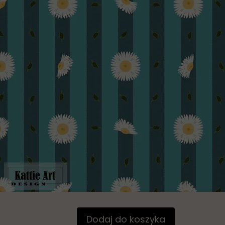
Dodaj do koszyka