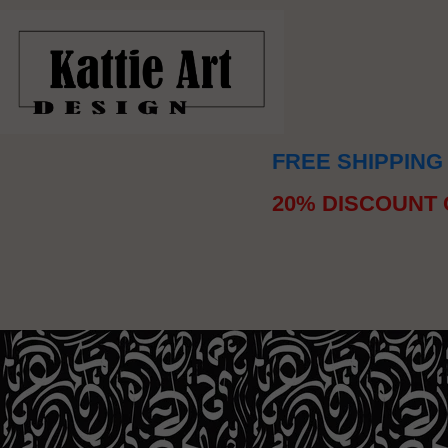
FREE SHIPPING
20% DISCOUNT 