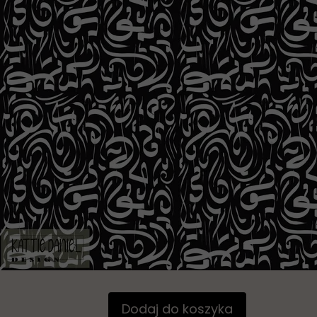
Dodaj do koszyka