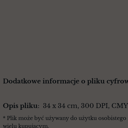
Dodatkowe informacje o pliku cyfro
Opis pliku
: 34 x 34 cm, 300 DPI, CM
* Plik może być używany do użytku osobistego 
wielu kupującym.