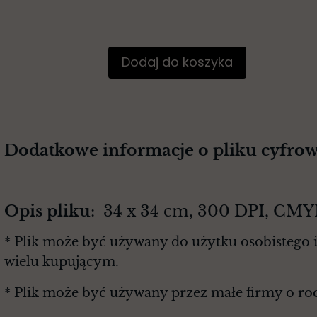
Dodaj do koszyka
Dodatkowe informacje o pliku cyfro
Opis pliku
: 34 x 34 cm, 300 DPI, CMY
* Plik może być używany do użytku osobistego i
wielu kupującym.
* Plik może być używany przez małe firmy o r