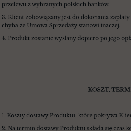
przelewu z wybranych polskich banków.
3. Klient zobowiązany jest do dokonania zapłaty
chyba że Umowa Sprzedaży stanowi inaczej.
4. Produkt zostanie wysłany dopiero po jego opł
KOSZT, TERMIN I SPOSO
1. Koszty dostawy Produktu, które pokrywa Klien
2. Na termin dostawy Produktu składa się czas