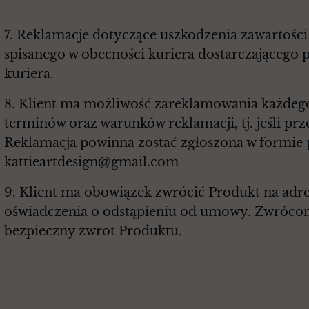
7. Reklamacje dotyczące uszkodzenia zawartośc
spisanego w obecności kuriera dostarczającego 
kuriera.
8. Klient ma możliwość zareklamowania każdeg
terminów oraz warunków reklamacji, tj. jeśli p
Reklamacja powinna zostać zgłoszona w formie p
kattieartdesign@gmail.com
9. Klient ma obowiązek zwrócić Produkt na adre
oświadczenia o odstąpieniu od umowy. Zwróco
bezpieczny zwrot Produktu.
§ 