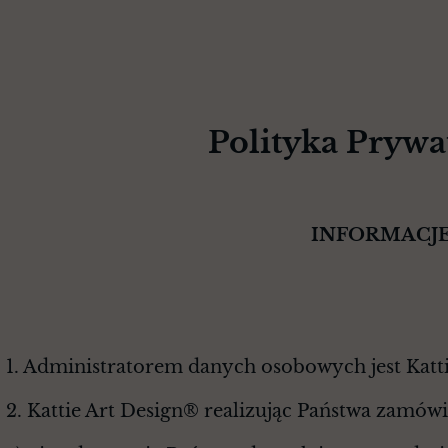
Polityka Prywa
INFORMACJE D
1. Administratorem danych osobowych jest Katti
2. Kattie Art Design® realizując Państwa zamów