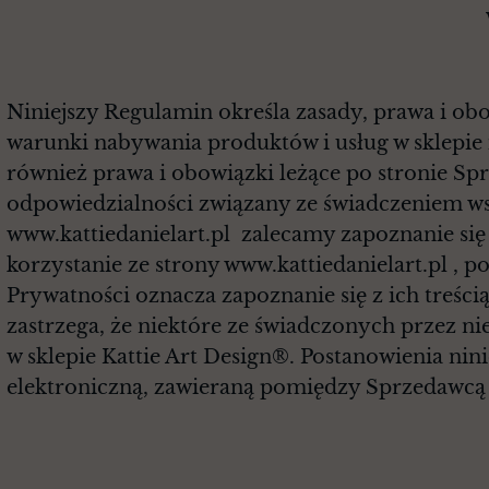
w
Niniejszy Regulamin określa zasady, prawa i obo
warunki nabywania produktów i usług w sklepie
również prawa i obowiązki leżące po stronie Spr
odpowiedzialności związany ze świadczeniem ws
www.kattiedanielart.pl zalecamy zapoznanie si
korzystanie ze strony www.kattiedanielart.pl , p
Prywatności oznacza zapoznanie się z ich treści
zastrzega, że niektóre ze świadczonych przez
w sklepie Kattie Art Design®. Postanowienia ni
elektroniczną, zawieraną pomiędzy Sprzedawcą
§ 