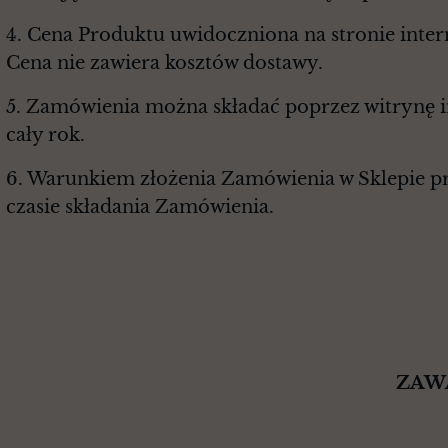
4. Cena Produktu uwidoczniona na stronie intern
Cena nie zawiera kosztów dostawy.
5. Zamówienia można składać poprzez witrynę in
cały rok.
6. Warunkiem złożenia Zamówienia w Sklepie prz
czasie składania Zamówienia.
ZAWARCIE UMOWY