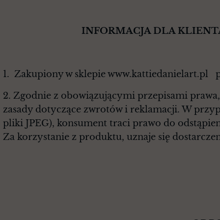
INFORMACJA DLA KLIENTA O RE
1. Zakupiony w sklepie www.kattiedanielart.pl 
2. Zgodnie z obowiązującymi przepisami prawa, 
zasady dotyczące zwrotów i reklamacji. W przy
pliki JPEG), konsument traci prawo do odstąpi
Za korzystanie z produktu, uznaje się dostarcze
§ 