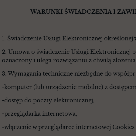
WARUNKI ŚWIADCZENIA I ZAWIERA
1. Świadczenie Usługi Elektronicznej określonej
2. Umowa o świadczenie Usługi Elektronicznej p
oznaczony i ulega rozwiązaniu z chwilą złożeni
3. Wymagania techniczne niezbędne do współpr
-komputer (lub urządzenie mobilne) z dostępem
-dostęp do poczty elektronicznej,
-przeglądarka internetowa,
-włączenie w przeglądarce internetowej Cookies 