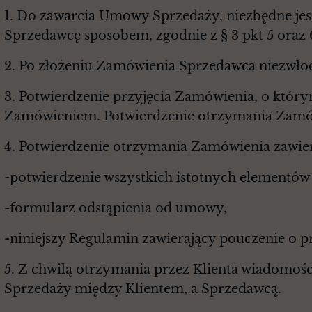
1. Do zawarcia Umowy Sprzedaży, niezbędne jes
Sprzedawcę sposobem, zgodnie z § 3 pkt 5 oraz
2. Po złożeniu Zamówienia Sprzedawca niezwłoc
3. Potwierdzenie przyjęcia Zamówienia, o który
Zamówieniem. Potwierdzenie otrzymania Zamówi
4. Potwierdzenie otrzymania Zamówienia zawie
-potwierdzenie wszystkich istotnych elementó
-formularz odstąpienia od umowy,
-niniejszy Regulamin zawierający pouczenie o 
5. Z chwilą otrzymania przez Klienta wiadomośc
Sprzedaży między Klientem, a Sprzedawcą.