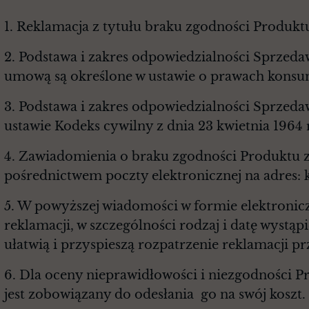
1. Reklamacja z tytułu braku zgodności Produk
2. Podstawa i zakres odpowiedzialności Sprzed
umową są określone w ustawie o prawach konsume
3. Podstawa i zakres odpowiedzialności Sprzeda
ustawie Kodeks cywilny z dnia 23 kwietnia 1964 r
4. Zawiadomienia o braku zgodności Produktu 
pośrednictwem poczty elektronicznej na adres:
5. W powyższej wiadomości w formie elektronicz
reklamacji, w szczególności rodzaj i datę wystą
ułatwią i przyspieszą rozpatrzenie reklamacji p
6. Dla oceny nieprawidłowości i niezgodności
jest zobowiązany do odesłania go na swój koszt.