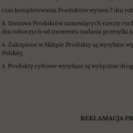
czas kompletowania Produktów wynosi 7 dni ro
3. Dostawa Produktów stanowiących rzeczy ruch
dni roboczych od momentu nadania przesyłki (do
4. Zakupione w Sklepie Produkty są wysyłane wy
Polskiej.
5. Produkty cyfrowe wysyłane są wyłącznie drog
REKLAMACJA PRODUKTU, ZW