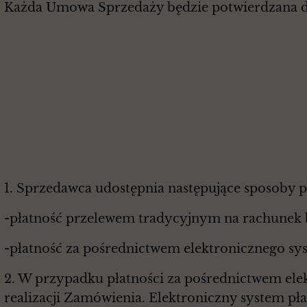
Każda Umowa Sprzedaży będzie potwierdzana d
SPOSOBY PŁ
1. Sprzedawca udostępnia następujące sposoby p
-płatność przelewem tradycyjnym na rachunek
-płatność za pośrednictwem elektronicznego sy
2. W przypadku płatności za pośrednictwem ele
realizacji Zamówienia. Elektroniczny system pł