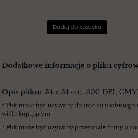
Dodaj do koszyka
Dodatkowe informacje o pliku cyfro
Opis pliku
: 34 x 34 cm, 300 DPI, CMY
* Plik może być używany do użytku osobistego i
wielu kupującym.
* Plik może być używany przez małe firmy o r