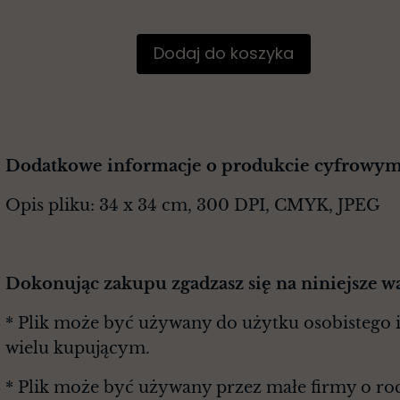
Dodaj do koszyka
Dodatkowe informacje o produkcie cyfrowym
Opis pliku: 34 x 34 cm, 300 DPI, CMYK, JPEG
Dokonując zakupu zgadzasz się na niniejsze w
* Plik może być używany do użytku osobistego i
wielu kupującym.
* Plik może być używany przez małe firmy o r