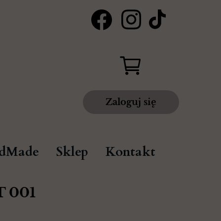
Zaloguj się
dMade
Sklep
Kontakt
 001