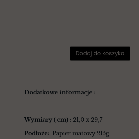
Dodaj do koszyka
Dodatkowe informacje :
Wymiary ( cm)
: 21,0 x 29,7
Podłoże:
Papier matowy 215g