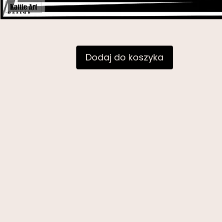
Dodaj do koszyka