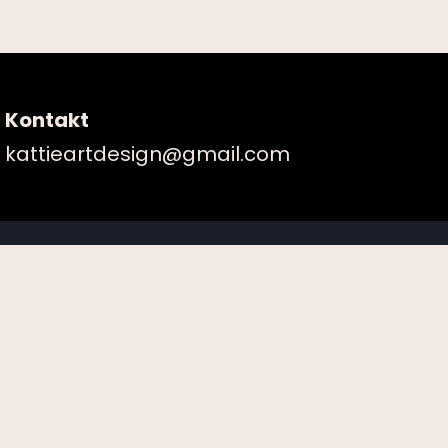
Kontakt
kattieartdesign@gmail.com