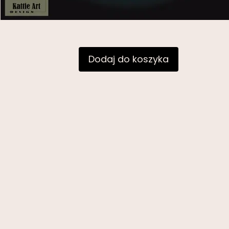
Dodaj do koszyka