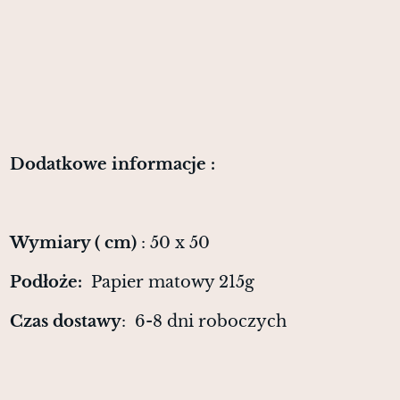
Dodatkowe informacje :
Wymiary ( cm)
: 50 x 50
Podłoże:
Papier matowy 215g
Czas dostawy
: 6-8 dni roboczych