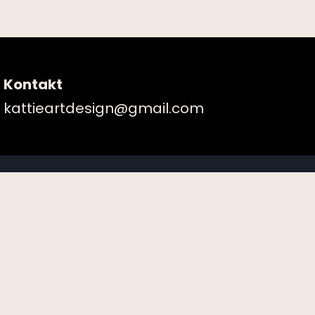
Kontakt
kattieartdesign@gmail.com