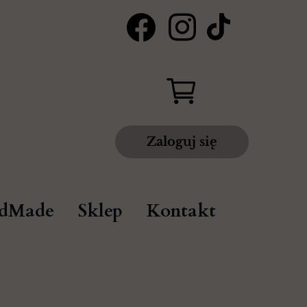
Zaloguj się
dMade
Sklep
Kontakt