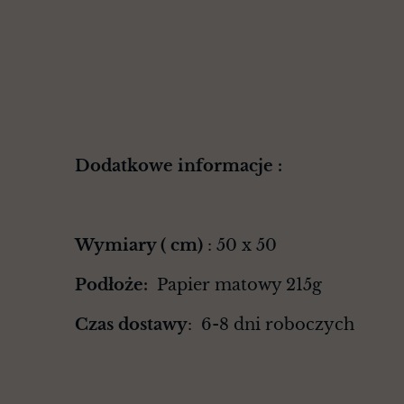
Dodatkowe informacje :
Wymiary ( cm)
: 50 x 50
Podłoże:
Papier matowy 215g
Czas dostawy
: 6-8 dni roboczych