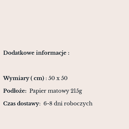
Dodatkowe informacje :
Wymiary ( cm)
: 50 x 50
Podłoże:
Papier matowy 215g
Czas dostawy
: 6-8 dni roboczych