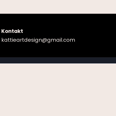
Kontakt
kattieartdesign@gmail.com