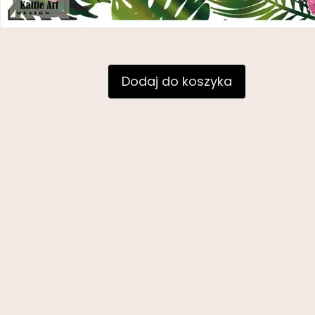
Dodaj do koszyka