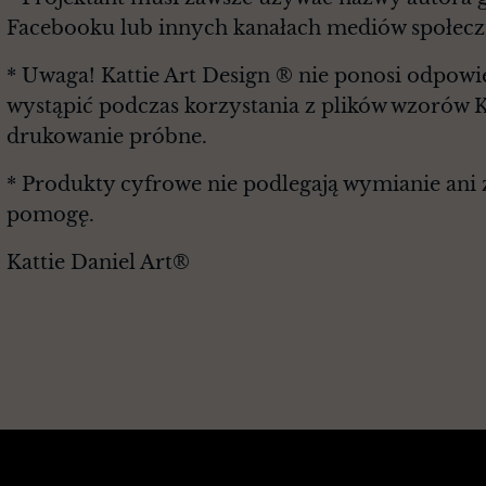
Facebooku lub innych kanałach mediów społec
* Uwaga! Kattie Art Design ® nie ponosi odpowie
wystąpić podczas korzystania z plików wzorów K
drukowanie próbne.
* Produkty cyfrowe nie podlegają wymianie ani z
pomogę.
Kattie Daniel Art®