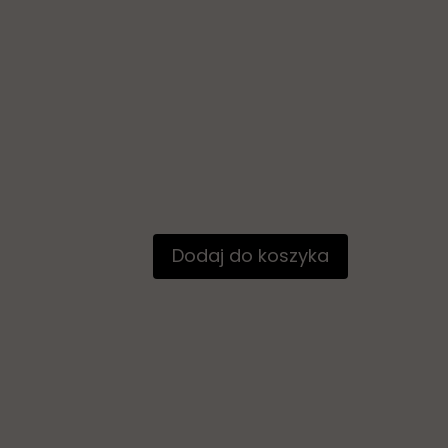
Dodaj do koszyka