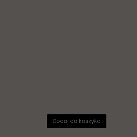
Dodaj do koszyka