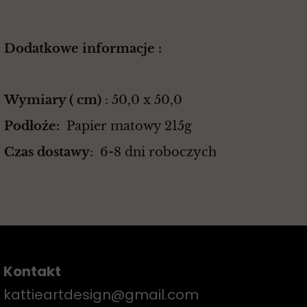
Dodatkowe informacje :
Wymiary ( cm)
: 50,0 x 50,0
Podłoże:
Papier matowy 215g
Czas dostawy
: 6-8 dni roboczych
Kontakt
kattieartdesign@gmail.com