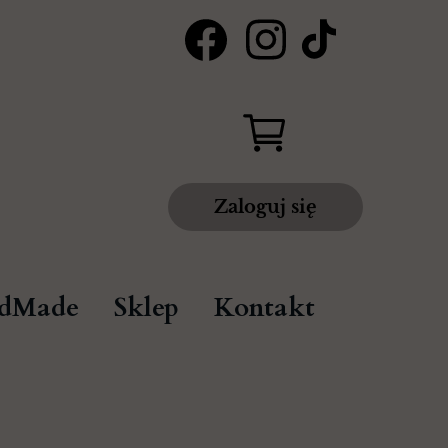
Zaloguj się
dMade
Sklep
Kontakt