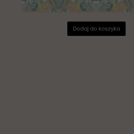
Dodaj do koszyka