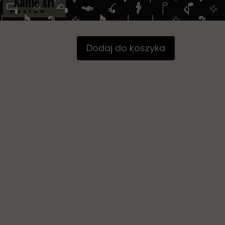
Dodaj do koszyka