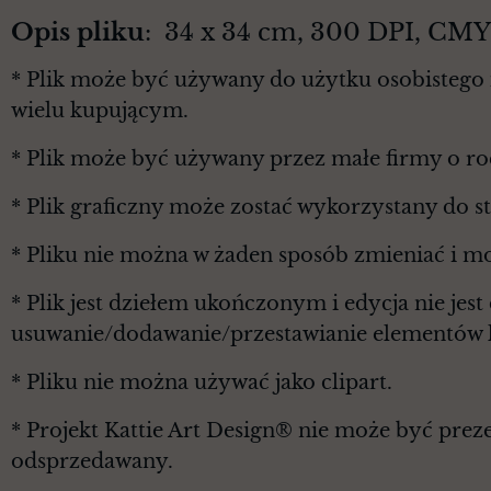
Opis pliku
: 34 x 34 cm, 300 DPI, CM
* Plik może być używany do użytku osobistego 
wielu kupującym.
* Plik może być używany przez małe firmy o r
* Plik graficzny może zostać wykorzystany do 
* Pliku nie można w żaden sposób zmieniać i m
* Plik jest dziełem ukończonym i edycja nie je
usuwanie/dodawanie/przestawianie elementów l
* Pliku nie można używać jako clipart.
* Projekt Kattie Art Design® nie może być prez
odsprzedawany.