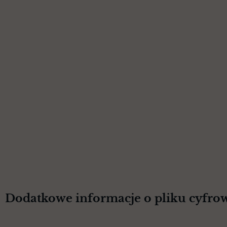
Dodatkowe informacje o pliku cyfro