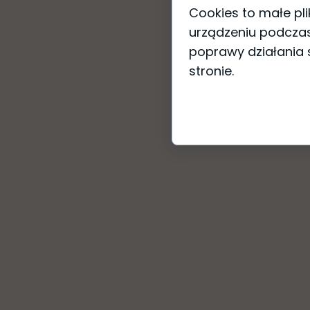
Cookies to małe pl
urządzeniu podczas
poprawy działania s
stronie.