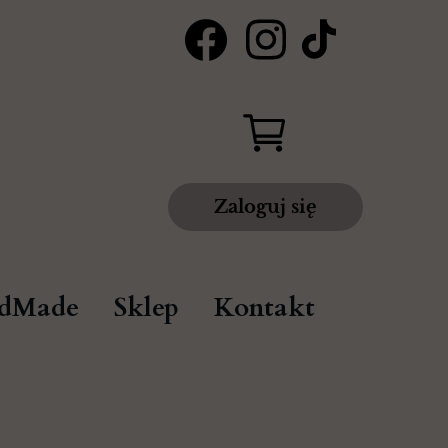
Zaloguj się
dMade
Sklep
Kontakt