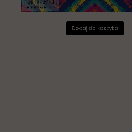
Dodaj do koszyka