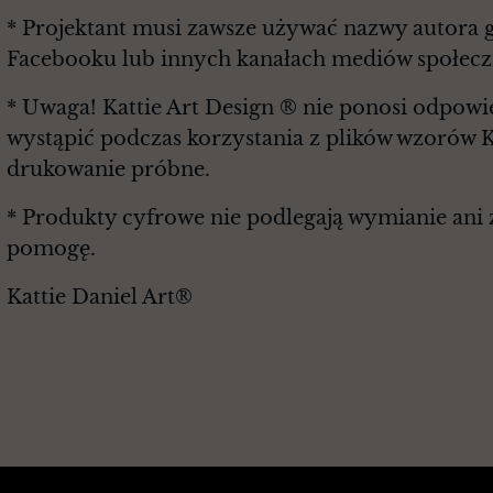
* Projektant musi zawsze używać nazwy autora g
Facebooku lub innych kanałach mediów społec
* Uwaga! Kattie Art Design ® nie ponosi odpowie
wystąpić podczas korzystania z plików wzorów K
drukowanie próbne.
* Produkty cyfrowe nie podlegają wymianie ani z
pomogę.
Kattie Daniel Art®