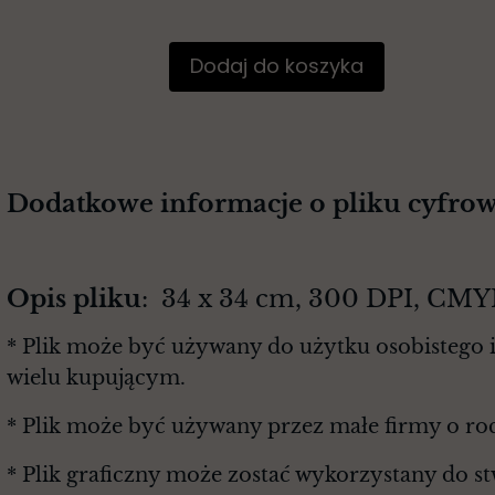
Dodaj do koszyka
Dodatkowe informacje o pliku cyfro
Opis pliku
: 34 x 34 cm, 300 DPI, CMY
* Plik może być używany do użytku osobistego i
wielu kupującym.
* Plik może być używany przez małe firmy o r
* Plik graficzny może zostać wykorzystany do s